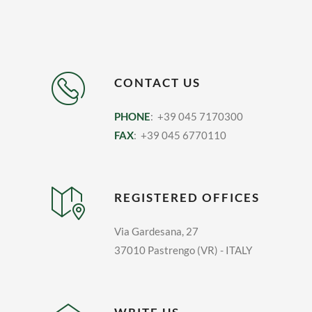
CONTACT US
PHONE
: +39 045 7170300
FAX
: +39 045 6770110
REGISTERED OFFICES
Via Gardesana, 27
37010 Pastrengo (VR) - ITALY