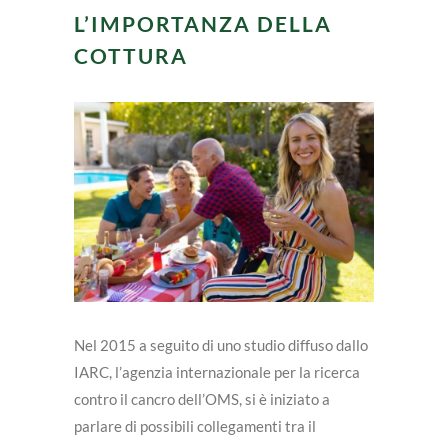
L’IMPORTANZA DELLA
COTTURA
Nel 2015 a seguito di uno studio diffuso dallo
IARC, l’agenzia internazionale per la ricerca
contro il cancro dell’OMS, si è iniziato a
parlare di possibili collegamenti tra il