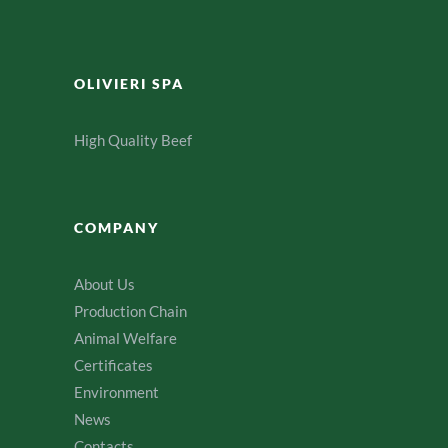
OLIVIERI SPA
High Quality Beef
COMPANY
About Us
Production Chain
Animal Welfare
Certificates
Environment
News
Contacts