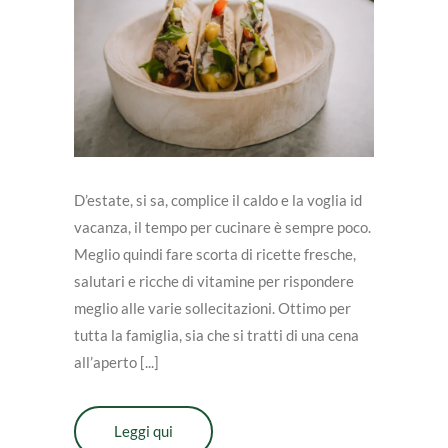
D’estate, si sa, complice il caldo e la voglia id
vacanza, il tempo per cucinare è sempre poco.
Meglio quindi fare scorta di ricette fresche,
salutari e ricche di vitamine per rispondere
meglio alle varie sollecitazioni. Ottimo per
tutta la famiglia, sia che si tratti di una cena
all’aperto [...]
Leggi qui