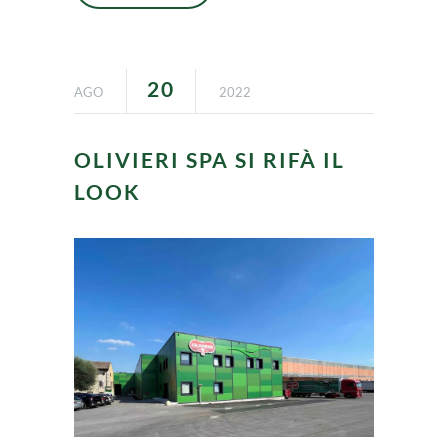
20
AGO
2022
OLIVIERI SPA SI RIFÀ IL
LOOK