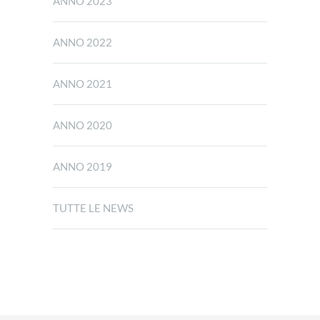
ANNO 2023
ANNO 2022
ANNO 2021
ANNO 2020
ANNO 2019
TUTTE LE NEWS