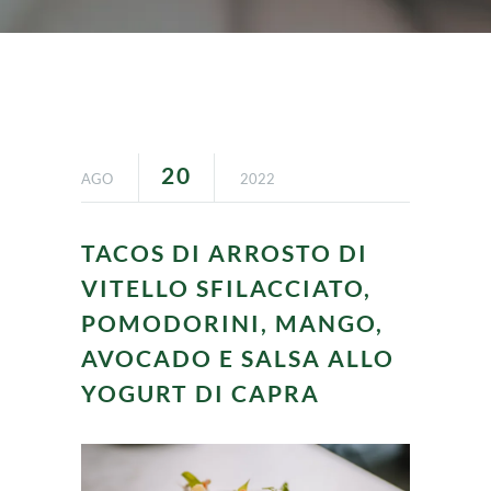
20
AGO
2022
TACOS DI ARROSTO DI
VITELLO SFILACCIATO,
POMODORINI, MANGO,
AVOCADO E SALSA ALLO
YOGURT DI CAPRA