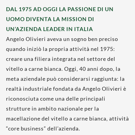
DAL 1975 AD OGGI LA PASSIONE DI UN
UOMO DIVENTA LA MISSION DI
UN’AZIENDA LEADER IN ITALIA
Angelo Olivieri aveva un sogno ben preciso
quando iniziò la propria attività nel 1975:
creare una filiera integrata nel settore del
vitello a carne bianca. Oggi, 40 anni dopo, la
meta aziendale può considerarsi raggiunta: la
realtà industriale fondata da Angelo Olivieri è
riconosciuta come una delle principali
strutture in ambito nazionale per la
macellazione del vitello a carne bianca, attività
“core business” dell’azienda.