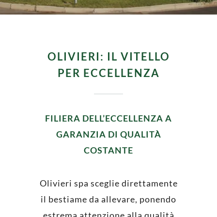
OLIVIERI: IL VITELLO
PER ECCELLENZA
FILIERA DELL’ECCELLENZA A
GARANZIA DI QUALITÀ
COSTANTE
Olivieri spa sceglie direttamente
il bestiame da allevare, ponendo
estrema attenzione alla qualità