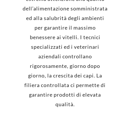
dell’alimentazione somministrata
ed alla salubrità degli ambienti
per garantire il massimo
benessere ai vitelli. I tecnici
specializzati ed i veterinari
aziendali controllano
rigorosamente, giorno dopo
giorno, la crescita dei capi. La
filiera controllata ci permette di
garantire prodotti di elevata
qualità.