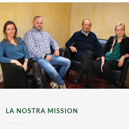
LA NOSTRA MISSION