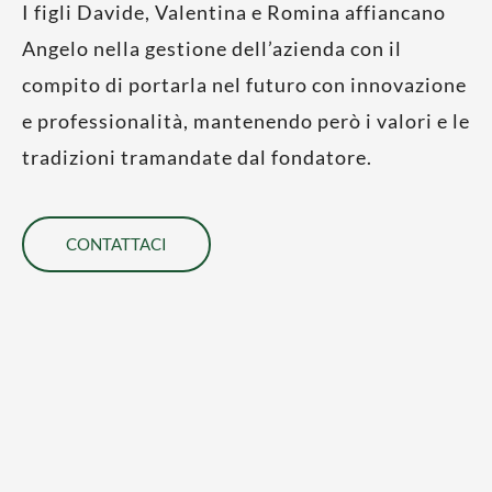
I figli Davide, Valentina e Romina affiancano
Angelo nella gestione dell’azienda con il
compito di portarla nel futuro con innovazione
e professionalità, mantenendo però i valori e le
tradizioni tramandate dal fondatore.
CONTATTACI